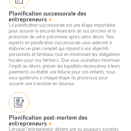
Planification successorale des
entrepreneurs
+
La planification successorale est une étape importante
pour assurer la sécurité financière de vos proches et la
protection de votre patrimoine après votre décès. Nos
experts en planification successorale vous aideront à
élaborer un plan complet qui répond à vos objectifs
personnels et familiaux, tout en minimisant les obligations
fiscales pour vos héritiers. Que vous souhaitiez minimiser
l’impôt au décès, prévoir les liquidités nécessaires à leurs
paiements ou établir une fiducie pour vos enfants, nous
vous guiderons à chaque étape du processus pour
assurer une transition en douceur.
Planification post-mortem des
entrepreneurs
+
Lorsque l’entrepreneur détient une ou plusieurs sociétés