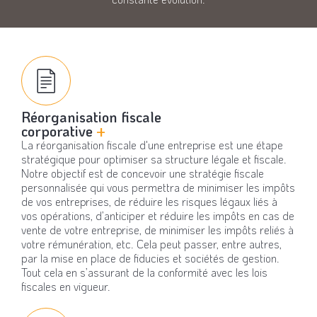
Réorganisation fiscale
corporative
+
La réorganisation fiscale d'une entreprise est une étape
stratégique pour optimiser sa structure légale et fiscale.
Notre objectif est de concevoir une stratégie fiscale
personnalisée qui vous permettra de minimiser les impôts
de vos entreprises, de réduire les risques légaux liés à
vos opérations, d’anticiper et réduire les impôts en cas de
vente de votre entreprise, de minimiser les impôts reliés à
votre rémunération, etc. Cela peut passer, entre autres,
par la mise en place de fiducies et sociétés de gestion.
Tout cela en s’assurant de la conformité avec les lois
fiscales en vigueur.