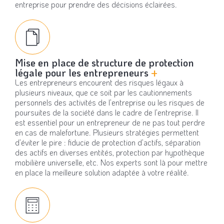
entreprise pour prendre des décisions éclairées.
Mise en place de structure de protection
légale pour les entrepreneurs
+
Les entrepreneurs encourent des risques légaux à
plusieurs niveaux, que ce soit par les cautionnements
personnels des activités de l’entreprise ou les risques de
poursuites de la société dans le cadre de l’entreprise. Il
est essentiel pour un entrepreneur de ne pas tout perdre
en cas de malefortune. Plusieurs stratégies permettent
d’éviter le pire : fiducie de protection d’actifs, séparation
des actifs en diverses entités, protection par hypothèque
mobilière universelle, etc. Nos experts sont là pour mettre
en place la meilleure solution adaptée à votre réalité.