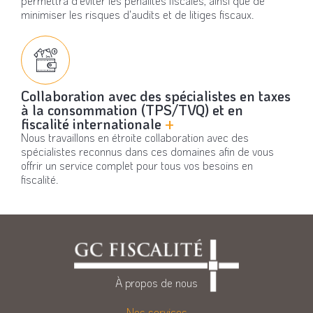
permettra d’éviter les pénalités fiscales, ainsi que de
minimiser les risques d'audits et de litiges fiscaux.
Collaboration avec des spécialistes en taxes
à la consommation (TPS/TVQ) et en
fiscalité internationale
+
Nous travaillons en étroite collaboration avec des
spécialistes reconnus dans ces domaines afin de vous
offrir un service complet pour tous vos besoins en
fiscalité.
À propos de nous
Nos services