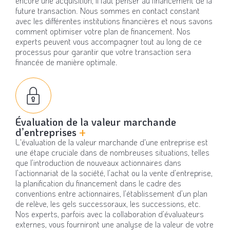
encore une acquisition, il faut penser au financement de la
future transaction. Nous sommes en contact constant
avec les différentes institutions financières et nous savons
comment optimiser votre plan de financement. Nos
experts peuvent vous accompagner tout au long de ce
processus pour garantir que votre transaction sera
financée de manière optimale.
Évaluation de la valeur marchande
d’entreprises
+
L'évaluation de la valeur marchande d'une entreprise est
une étape cruciale dans de nombreuses situations, telles
que l’introduction de nouveaux actionnaires dans
l’actionnariat de la société, l’achat ou la vente d’entreprise,
la planification du financement dans le cadre des
conventions entre actionnaires, l’établissement d’un plan
de relève, les gels successoraux, les successions, etc.
Nos experts, parfois avec la collaboration d’évaluateurs
externes, vous fourniront une analyse de la valeur de votre