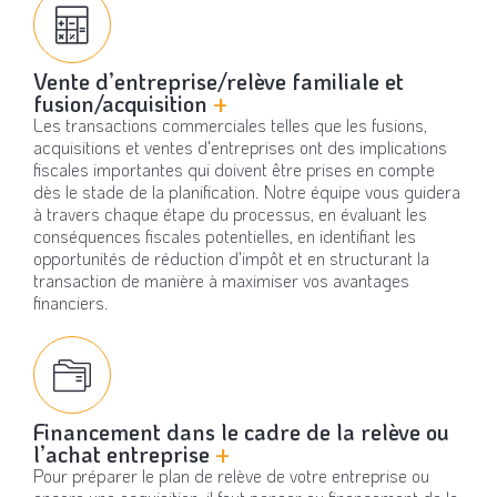
Vente d’entreprise/relève familiale et
fusion/acquisition
+
Les transactions commerciales telles que les fusions,
acquisitions et ventes d'entreprises ont des implications
fiscales importantes qui doivent être prises en compte
dès le stade de la planification. Notre équipe vous guidera
à travers chaque étape du processus, en évaluant les
conséquences fiscales potentielles, en identifiant les
opportunités de réduction d'impôt et en structurant la
transaction de manière à maximiser vos avantages
financiers.
Financement dans le cadre de la relève ou
l’achat entreprise
+
Pour préparer le plan de relève de votre entreprise ou