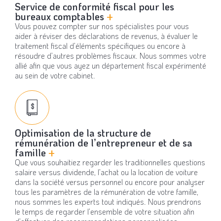
Service de conformité fiscal pour les
bureaux comptables
+
Vous pouvez compter sur nos spécialistes pour vous
aider à réviser des déclarations de revenus, à évaluer le
traitement fiscal d’éléments spécifiques ou encore à
résoudre d’autres problèmes fiscaux. Nous sommes votre
allié afin que vous ayez un département fiscal expérimenté
au sein de votre cabinet.
Optimisation de la structure de
rémunération de l’entrepreneur et de sa
famille
+
Que vous souhaitiez regarder les traditionnelles questions
salaire versus dividende, l’achat ou la location de voiture
dans la société versus personnel ou encore pour analyser
tous les paramètres de la rémunération de votre famille,
nous sommes les experts tout indiqués. Nous prendrons
le temps de regarder l’ensemble de votre situation afin