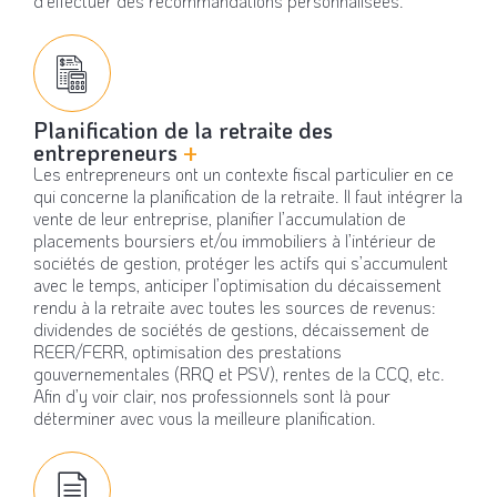
d’effectuer des recommandations personnalisées.
Planification de la retraite des
entrepreneurs
+
Les entrepreneurs ont un contexte fiscal particulier en ce
qui concerne la planification de la retraite. Il faut intégrer la
vente de leur entreprise, planifier l’accumulation de
placements boursiers et/ou immobiliers à l’intérieur de
sociétés de gestion, protéger les actifs qui s’accumulent
avec le temps, anticiper l’optimisation du décaissement
rendu à la retraite avec toutes les sources de revenus:
dividendes de sociétés de gestions, décaissement de
REER/FERR, optimisation des prestations
gouvernementales (RRQ et PSV), rentes de la CCQ, etc.
Afin d’y voir clair, nos professionnels sont là pour
déterminer avec vous la meilleure planification.