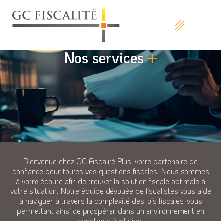
Nos services
+
Bienvenue chez GC Fiscalité Plus, votre partenaire de
confiance pour toutes vos questions fiscales. Nous sommes
à votre écoute afin de trouver la solution fiscale optimale à
votre situation. Notre équipe dévouée de fiscalistes vous aide
à naviguer à travers la complexité des lois fiscales, vous
permettant ainsi de prospérer dans un environnement en
constante évolution.