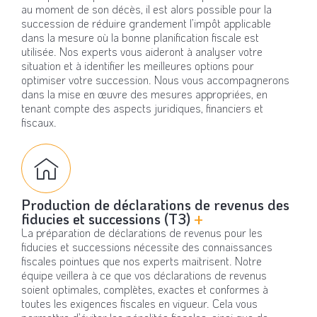
au moment de son décès, il est alors possible pour la
succession de réduire grandement l’impôt applicable
dans la mesure où la bonne planification fiscale est
utilisée. Nos experts vous aideront à analyser votre
situation et à identifier les meilleures options pour
optimiser votre succession. Nous vous accompagnerons
dans la mise en œuvre des mesures appropriées, en
tenant compte des aspects juridiques, financiers et
fiscaux.
Production de déclarations de revenus des
fiducies et successions (T3)
+
La préparation de déclarations de revenus pour les
fiducies et successions nécessite des connaissances
fiscales pointues que nos experts maitrisent. Notre
équipe veillera à ce que vos déclarations de revenus
soient optimales, complètes, exactes et conformes à
toutes les exigences fiscales en vigueur. Cela vous