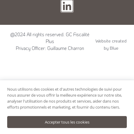
@2024 All rights reserved. GC Fiscalité
Website created
Plus
by Blue
Privacy Officer: Guillaume Charron
Nous utilisons des cookies et d'autres technologies de suivi pour
nous assurer de vous offrir la meilleure expérience sur notre site,
analyser l'utilisation de nos produits et services, aider dans nos
efforts promotionnels et marketing, et fournir du contenu tiers.
Accepter tous les cookies